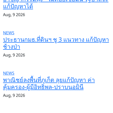
แก้ปัญหาได้
Aug, 9 2026
NEWS
ประธานกมธ.ที่ดินฯ ชู 3 แนวทาง แก้ปัญหา
ช้างป่า
Aug, 9 2026
NEWS
พาณิชย์ลงพื้นที่ภูเก็ต ลุยแก้ปัญหา ค่า
คุ้มครอง-ผู้มีอิทธิพล-ปราบนอมินี
Aug, 9 2026