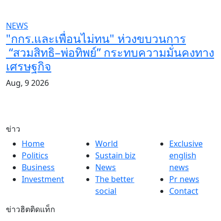
NEWS
"กกร.และเพื่อนไม่ทน" ห่วงขบวนการ
“สวมสิทธิ–พ่อทิพย์” กระทบความมั่นคงทาง
เศรษฐกิจ
Aug, 9 2026
ข่าว
Home
World
Exclusive
Politics
Sustain biz
english
Business
News
news
Investment
The better
Pr news
social
Contact
ข่าวฮิตติดแท็ก