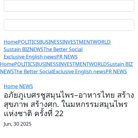
Home
POLITICS
BUSINESS
INVESTMENT
WORLD
Sustain BIZ
NEWS
The Better Social
Exclusive English news
PR NEWS
Home
POLITICS
BUSINESS
INVESTMENT
WORLD
Sustain BIZ
NEWS
The Better Social
Exclusive English news
PR NEWS
Home
NEWS
อภัยภูเบศรชูสมุนไพร–อาหารไทย สร้าง
สุขภาพ สร้างศก. ในมหกรรมสมุนไพร
แห่งชาติ ครั้งที่ 22
Jun, 30 2025