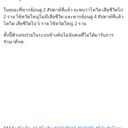
ในขณะที่หากย้อนดู 2 สัปดาห์ที่แล้ว จะพบว่าโควิด เสียชีวิตไป
2 ราย ไข้หวัดใหญ่ไม่มีเสียชีวิต และหากย้อนดู 4 สัปดาห์ที่แล้ว
โควิด เสียชีวิตไป 5 ราย ไข้หวัดใหญ่ 2 ราย
ทั้งนี้ตัวเลขป่วยในระบบข้างต้นไม่นับคนที่ไม่ได้มารับการ
รักษาที่รพ.