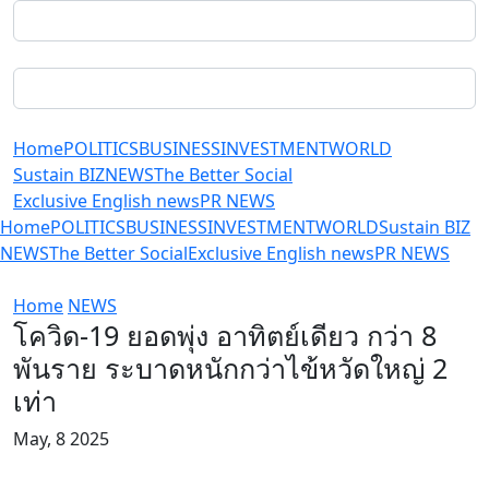
Home
POLITICS
BUSINESS
INVESTMENT
WORLD
Sustain BIZ
NEWS
The Better Social
Exclusive English news
PR NEWS
Home
POLITICS
BUSINESS
INVESTMENT
WORLD
Sustain BIZ
NEWS
The Better Social
Exclusive English news
PR NEWS
Home
NEWS
โควิด-19 ยอดพุ่ง อาทิตย์เดียว กว่า 8
พันราย ระบาดหนักกว่าไข้หวัดใหญ่ 2
เท่า
May, 8 2025