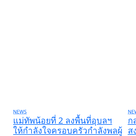
NEWS
NE
แม่ทัพน้อยที่ 2 ลงพื้นที่อุบลฯ
กส
ให้กำลังใจครอบครัวกำลังพลผู้
สง