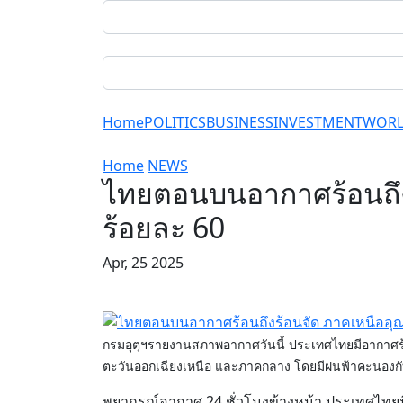
Home
POLITICS
BUSINESS
INVESTMENT
WOR
Home
NEWS
ไทยตอนบนอากาศร้อนถึงร
ร้อยละ 60
Apr, 25 2025
กรมอุตุฯรายงานสภาพอากาศวันนี้ ประเทศไทยมีอากาศร้อ
ตะวันออกเฉียงเหนือ และภาคกลาง โดยมีฝนฟ้าคะนอง
พยากรณ์อากาศ 24 ชั่วโมงข้างหน้า ประเทศไทยม