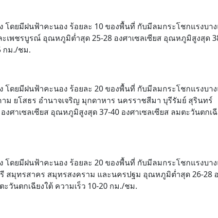
ง โดยมีฝนฟ้าคะนอง ร้อยละ 10 ของพื้นที่ กับมีลมกระโชกแรงบาง
ะเพชรบูรณ์ อุณหภูมิต่ำสุด 25-28 องศาเซลเซียส อุณหภูมิสูงสุด 3
5 กม./ชม.
ง โดยมีฝนฟ้าคะนอง ร้อยละ 20 ของพื้นที่ กับมีลมกระโชกแรงบาง
าม ยโสธร อำนาจเจริญ มุกดาหาร นครราชสีมา บุรีรัมย์ สุรินทร์
 องศาเซลเซียส อุณหภูมิสูงสุด 37-40 องศาเซลเซียส ลมตะวันตกเฉี
ง โดยมีฝนฟ้าคะนอง ร้อยละ 20 ของพื้นที่ กับมีลมกระโชกแรงบาง
บุรี สมุทรสาคร สมุทรสงคราม และนครปฐม อุณหภูมิต่ำสุด 26-28 
ตะวันตกเฉียงใต้ ความเร็ว 10-20 กม./ชม.