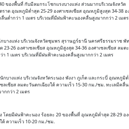
0 ของพื้นที่ กับมีลมกระโชกแรงบางแห่ง ส่วนมากบริเวณจังหวัด
ตราด อุณหภูมิต่ำสุด 25-29 องศาเซลเซียส อุณหภูมิสูงสุด 34-38 อ
ลื่นต่ำกว่า 1 เมตร บริเวณที่มีฝนฟ้าคะนองคลื่นสูงมากกว่า 2 เมตร
นักบางแห่ง บริเวณจังหวัดชุมพร สุราษฎร์ธานี นครศรีธรรมราช พัท
ุด 23-26 องศาเซลเซียส อุณหภูมิสูงสุด 34-36 องศาเซลเซียส ลมต
กว่า 1 เมตร บริเวณที่มีฝนฟ้าคะนองคลื่นสูงมากกว่า 2 เมตร
ักบางแห่ง บริเวณจังหวัดระนอง พังงา ภูเก็ต และกระบี่ อุณหภูมิต่
ซลเซียส ลมตะวันตกเฉียงใต้ ความเร็ว 15-30 กม./ชม. ทะเลมีคลื่น
มากกว่า 2 เมตร
โดยมีฝนฟ้าคะนอง ร้อยละ 20 ของพื้นที่ อุณหภูมิต่ำสุด 28-29 อ
ใต้ ความเร็ว 10-20 กม./ชม.