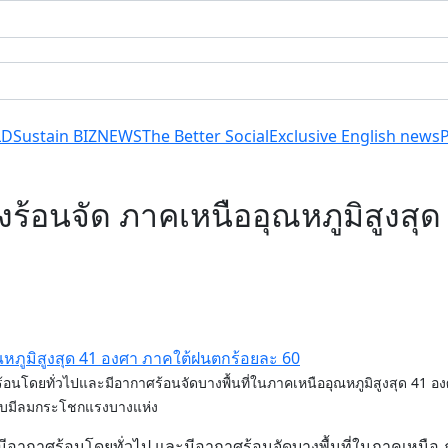
LD
Sustain BIZ
NEWS
The Better Social
Exclusive English news
้อนจัด ภาคเหนืออุณหภูมิสูงสุ
นโดยทั่วไปและมีอากาศร้อนจัดบางพื้นที่ในภาคเหนืออุณหภูมิสูงสุด 41 อ
กับมีลมกระโชกแรงบางแห่ง
ีอากาศร้อนโดยทั่วไป และมีอากาศร้อนจัดบางพื้นที่ในภาคเหนือ