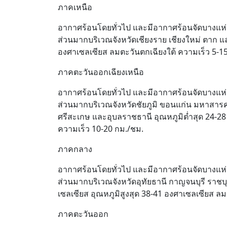
ภาคเหนือ
อากาศร้อนโดยทั่วไป และมีอากาศร้อนจัดบางแห่
ส่วนมากบริเวณจังหวัดเชียงราย เชียงใหม่ ตาก แล
องศาเซลเซียส ลมตะวันตกเฉียงใต้ ความเร็ว 5-1
ภาคตะวันออกเฉียงเหนือ
อากาศร้อนโดยทั่วไป และมีอากาศร้อนจัดบางแห่
ส่วนมากบริเวณจังหวัดชัยภูมิ ขอนแก่น มหาสารค
ศรีสะเกษ และอุบลราชธานี อุณหภูมิต่ำสุด 24-28
ความเร็ว 10-20 กม./ชม.
ภาคกลาง
อากาศร้อนโดยทั่วไป และมีอากาศร้อนจัดบางแห่
ส่วนมากบริเวณจังหวัดอุทัยธานี กาญจนบุรี ราช
เซลเซียส อุณหภูมิสูงสุด 38-41 องศาเซลเซียส ลม
ภาคตะวันออก