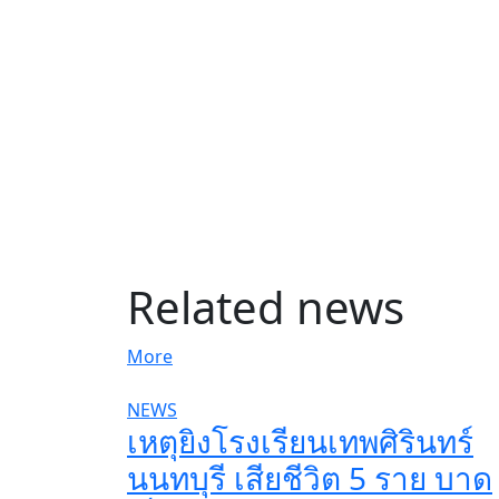
Related news
More
NEWS
เหตุยิงโรงเรียนเทพศิรินทร์
นนทบุรี เสียชีวิต 5 ราย บาด