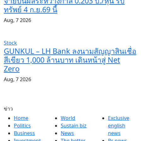
จ่ายปันผลระหว่างกาล 0.203 บ./หุ้น รับ
ทรัพย์ 4 ก.ย.69 นี้
Aug, 7 2026
Stock
GUNKUL – LH Bank ลงนามสัญญาสินเชื่อ
สีเขียว 1,000 ล้านบาท เดินหน้าสู่ Net
Zero
Aug, 7 2026
ข่าว
Home
World
Exclusive
Politics
Sustain biz
english
Business
News
news
Investment
The better
Pr news