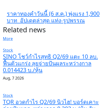
ราคาทองคำวันนี้ (6 ส.ค.) พุ่งแรง 1,900
บาท อัปเดตล่าสุด​ แท่ง-รูปพรรณ
Related news
More
Stock
SINO โชว์กำไรสุทธิ Q2/69 แตะ 10 ลบ.
ฟื้นตัวแกร่ง ลุยจ่ายปันผลระหว่างกาล
0.014423 บ./หุ้น
Aug, 7 2026
Stock
TQR อวดกำไร Q2/69 นิวไฮ! บอร์ดเคาะ