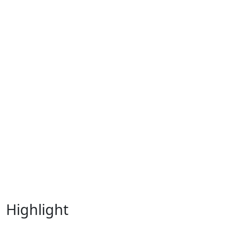
Highlight