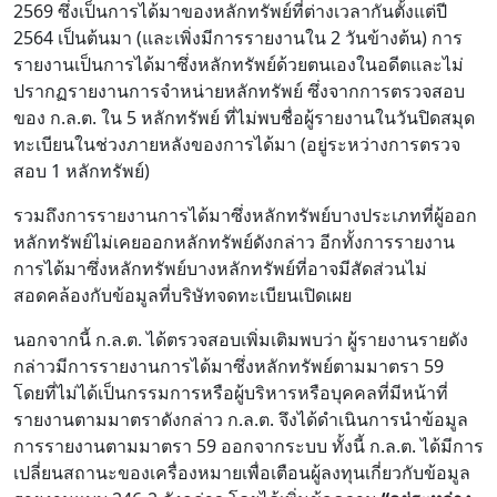
2569 ซึ่งเป็นการได้มาของหลักทรัพย์ที่ต่างเวลากันตั้งแต่ปี
2564 เป็นต้นมา (และเพิ่งมีการรายงานใน 2 วันข้างต้น) การ
รายงานเป็นการได้มาซึ่งหลักทรัพย์ด้วยตนเองในอดีตและไม่
ปรากฏรายงานการจำหน่ายหลักทรัพย์ ซึ่งจากการตรวจสอบ
ของ ก.ล.ต. ใน 5 หลักทรัพย์ ที่ไม่พบชื่อผู้รายงานในวันปิดสมุด
ทะเบียนในช่วงภายหลังของการได้มา (อยู่ระหว่างการตรวจ
สอบ 1 หลักทรัพย์)
รวมถึงการรายงานการได้มาซึ่งหลักทรัพย์บางประเภทที่ผู้ออก
หลักทรัพย์ไม่เคยออกหลักทรัพย์ดังกล่าว อีกทั้งการรายงาน
การได้มาซึ่งหลักทรัพย์บางหลักทรัพย์ที่อาจมีสัดส่วนไม่
สอดคล้องกับข้อมูลที่บริษัทจดทะเบียนเปิดเผย
นอกจากนี้ ก.ล.ต. ได้ตรวจสอบเพิ่มเติมพบว่า ผู้รายงานรายดัง
กล่าวมีการรายงานการได้มาซึ่งหลักทรัพย์ตามมาตรา 59
โดยที่ไม่ได้เป็นกรรมการหรือผู้บริหารหรือบุคคลที่มีหน้าที่
รายงานตามมาตราดังกล่าว ก.ล.ต. จึงได้ดำเนินการนำข้อมูล
การรายงานตามมาตรา 59 ออกจากระบบ ทั้งนี้ ก.ล.ต. ได้มีการ
เปลี่ยนสถานะของเครื่องหมายเพื่อเตือนผู้ลงทุนเกี่ยวกับข้อมูล