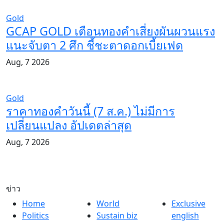
Gold
GCAP GOLD เตือนทองคำเสี่ยงผันผวนแรง
แนะจับตา 2 ศึก ชี้ชะตาดอกเบี้ยเฟด
Aug, 7 2026
Gold
ราคาทองคำวันนี้ (7 ส.ค.) ไม่มีการ
เปลี่ยนแปลง อัปเดตล่าสุด​
Aug, 7 2026
ข่าว
Home
World
Exclusive
Politics
Sustain biz
english