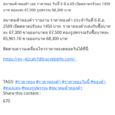
สมาคมค้าทองคำ เผย ราคาทอง วันนี้ 6 มิ.ย.69 เปิดตลาดปรับลง 1450
บาท ทองแท่ง 67,500 รูปพรรณ 68,300 บาท
สมาคมค้าทองคำ รายงาน ราคาทองคำ ประจำวันที่ 6 มิ.ย.
2569 เปิดตลาดปรับลง 1450 บาท ราคาทองคำแท่งรับซื้อบาท
ละ 67,300 ขายออกบาทอ 67,500 ทองรูปพรรณรับซื้อบาทละ
65,961.16 ขายออกบาท 68,300 บาท
ติดตามความเคลื่อนไหวราคาทองตลอดวันได้ที่นี่
https://xn--42cah7d0cxcvbbb9x.com/
TAGS:
#ราคาทอง
#ราคาทองคำ
#ราคาทองวันนี้
#ทองคำ
#ทองแท่ง
#ทองรูปพรรณ
#สมาคมค้าทองคำ
Share this content :
670