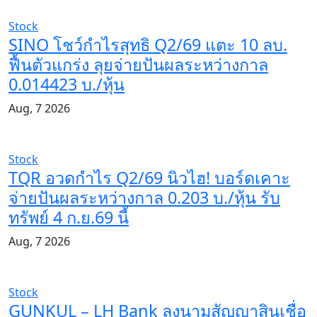
Stock
SINO โชว์กำไรสุทธิ Q2/69 แตะ 10 ลบ.
ฟื้นตัวแกร่ง ลุยจ่ายปันผลระหว่างกาล
0.014423 บ./หุ้น
Aug, 7 2026
Stock
TQR อวดกำไร Q2/69 นิวไฮ! บอร์ดเคาะ
จ่ายปันผลระหว่างกาล 0.203 บ./หุ้น รับ
ทรัพย์ 4 ก.ย.69 นี้
Aug, 7 2026
Stock
GUNKUL – LH Bank ลงนามสัญญาสินเชื่อ