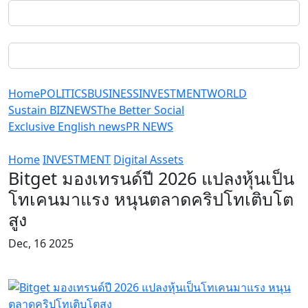
Home
POLITICS
BUSINESS
INVESTMENT
WORLD
Sustain BIZ
NEWS
The Better Social
Exclusive English news
PR NEWS
Home
INVESTMENT
Digital Assets
Bitget มองเทรนด์ปี 2026 แปลงหุ้นเป็น
โทเคนมาแรง หนุนตลาดคริปโทเติบโต
สูง
Dec, 16 2025