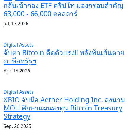
กลับเข้ากอง ETF คริปโท มองกรอบสำคัญ
63,000 - 66,000 ดอลลาร์
Jul, 17 2026
Digital Assets
จับตา Bitcoin ดีดตัวแรง!! หลังพ้นเส้นตาย
ภาษีสหรัฐฯ
Apr, 15 2026
Digital Assets
XBIO จับมือ Aether Holding Inc. ลงนาม
MOU ศึกษาแผนลงทุน Bitcoin Treasury
Strategy
Sep, 26 2025