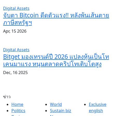
Digital Assets
จับตา Bitcoin ดีดตัวแรง!! หลังพ้นเส้นตาย
ภาษีสหรัฐฯ
Apr, 15 2026
Digital Assets
Bitget มองเทรนด์ปี 2026 แปลงหุ้นเป็นโท
เคนมาแรง หนุนตลาดคริปโทเติบโตสูง
Dec, 16 2025
ข่าว
Home
World
Exclusive
Politics
Sustain biz
english