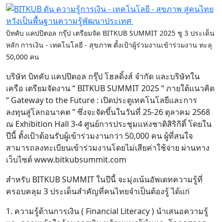
บิทคับ แคปปิตอล กรุ๊ป เตรียมจัด BITKUB SUMMIT 2025 ชู 3 ประเด็น
หลัก การเงิน - เทคโนโลยี - สุขภาพ ตั้งเป้าผู้ร่วมงานเข้าร่วมงาน ทะลุ
50,000 คน
บริษัท บิทคับ แคปปิตอล กรุ๊ป โฮลดิ้งส์ จำกัด และบริษัทใน
เครือ เตรียมจัดงาน “ BITKUB SUMMIT 2025 “ ภายใต้แนวคิด
“ Gateway to the Future : เปิดประตูเทคโนโลยีและการ
ลงทุนสู่โลกอนาคต ” ซึ่งจะจัดขึ้นในวันที่ 25-26 ตุลาคม 2568
ณ Exhibition Hall 3-4 ศูนย์การประชุมแห่งชาติสิริกิติ์ โดยใน
ปีนี้ ตั้งเป้าต้อนรับผู้เข้าร่วมงานกว่า 50,000 คน ผู้ที่สนใจ
สามารถลงทะเบียนเข้าร่วมงานโดยไม่เสียค่าใช้จ่าย ผ่านทาง
เว็บไซต์ www.bitkubsummit.com
สำหรับ BITKUB SUMMIT ในปีนี้ จะมุ่งเน้นอัพเดทความรู้ที่
ครอบคลุม 3 ประเด็นสำคัญที่คนไทยจำเป็นต้องรู้ ได้แก่
1. ความรู้ด้านการเงิน ( Financial Literacy ) นำเสนอความรู้