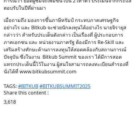
การณ์ว่า ยอดผู้ชมจะเพิ่มขึ้น เป็น 2 เท่าตัว ประเมินจากกระแส
ตอบรับในปีที่ผ่านมา
เมื่อถามถึง มองการขึ้นภาษีทรัมป์ กระทบภาคเศรษฐกิจ
อย่างไร และ Bitkub จะช่วยนักลงทุนได้อย่างไร นายจิรายุส
กล่าวว่า สำหรับประเด็นดังกล่าว เป็นเรื่องที่ ผู้ประกอบการ
ภาคเอกชน และ หน่วยงานภาครัฐ ต้องมีการ Re-Skill และ
เสริมสร้างทักษะด้านการลงทุนให้สอดคล้องกับสถานการณ์
ปัจจุบัน ซึ่งในงาน Bitkub Summit ของเรา ได้มีการสอด
แทรกประเด็นนี้ไว้ในงาน ผู้สนใจสามารถลงทะเบียนสำรองที่
นั่งได้ที่ www.bitkubsummit.com
TAGS:
#BITKUB
#BITKUBSUMMIT2025
Share this content :
3,618