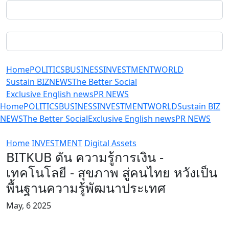
Home
POLITICS
BUSINESS
INVESTMENT
WORLD
Sustain BIZ
NEWS
The Better Social
Exclusive English news
PR NEWS
Home
POLITICS
BUSINESS
INVESTMENT
WORLD
Sustain BIZ
NEWS
The Better Social
Exclusive English news
PR NEWS
Home
INVESTMENT
Digital Assets
BITKUB ดัน ความรู้การเงิน -
เทคโนโลยี - สุขภาพ สู่คนไทย หวังเป็น
พื้นฐานความรู้พัฒนาประเทศ
May, 6 2025