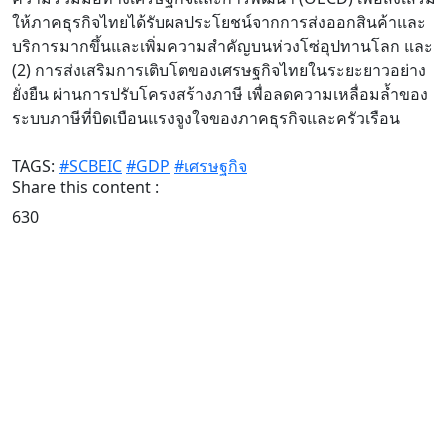
ให้ภาคธุรกิจไทยได้รับผลประโยชน์จากการส่งออกสินค้าและ
บริการมากขึ้นและเพิ่มความสำคัญบนห่วงโซ่อุปทานโลก และ
(2) การส่งเสริมการเติบโตของเศรษฐกิจไทยในระยะยาวอย่าง
ยั่งยืน ผ่านการปรับโครงสร้างภาษี เพื่อลดความเหลื่อมล้ำของ
ระบบภาษีที่บิดเบือนแรงจูงใจของภาคธุรกิจและครัวเรือน
TAGS:
#SCBEIC
#GDP
#เศรษฐกิจ
Share this content :
630