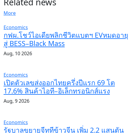
Related news
More
Economics
กฟผ.โชว์ไอเดียพลิกชีวิตแบตฯ EVหมดอายุ
สู่ BESS–Black Mass
Aug, 10 2026
Economics
เปิดตัวเลขส่งออกไทยครึ่งปีแรก 69 โต
17.6% สินค้าไอที–อิเล็กทรอนิกส์แรง
Aug, 9 2026
Economics
รัฐบาลขยายจีทูทีข้าวจีน เพิ่ม 2.2 แสนตัน