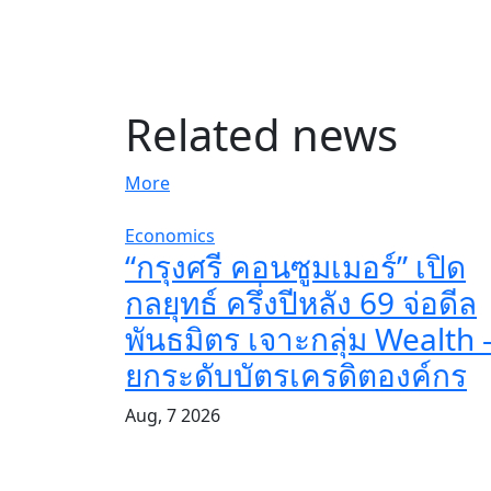
Related news
More
Economics
“กรุงศรี คอนซูมเมอร์” เปิด
กลยุทธ์ ครึ่งปีหลัง 69 จ่อดีล
พันธมิตร เจาะกลุ่ม Wealth 
ยกระดับบัตรเครดิตองค์กร
Aug, 7 2026