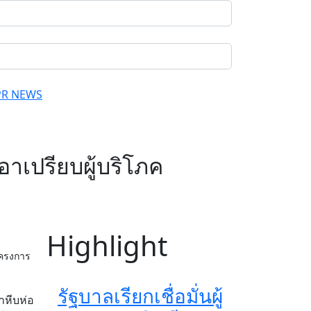
PR NEWS
อาเปรียบผู้บริโภค
Highlight
“โครงการ
รัฐบาลเรียกเชื่อมั่นผู้
าหีบห่อ