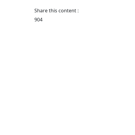
Share this content :
904