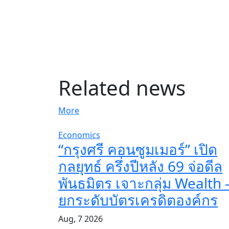
Related news
More
Economics
“กรุงศรี คอนซูมเมอร์” เปิด
กลยุทธ์ ครึ่งปีหลัง 69 จ่อดีล
พันธมิตร เจาะกลุ่ม Wealth 
ยกระดับบัตรเครดิตองค์กร
Aug, 7 2026