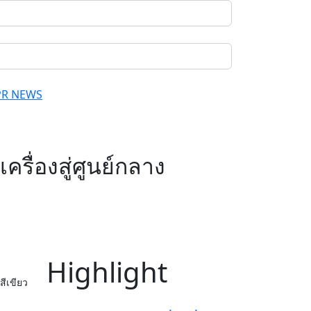
PR NEWS
ครื่องสู่ศูนย์กลาง
Highlight
สีเขียว