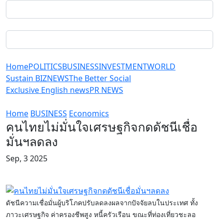
Home
POLITICS
BUSINESS
INVESTMENT
WORLD
Sustain BIZ
NEWS
The Better Social
Exclusive English news
PR NEWS
Home
BUSINESS
Economics
คนไทยไม่มั่นใจเศรษฐกิจกดดัชนีเชื่อ
มั่นฯลดลง
Sep, 3 2025
ดัชนีความเชื่อมั่นผู้บริโภคปรับลดลงผลจากปัจจัยลบในประเทศ ทั้ง
ภาวะเศรษฐกิจ ค่าครองชีพสูง หนี้ครัวเรือน ขณะที่ท่องเที่ยวชะลอ