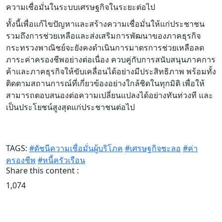
ความเชื่อมั่นในระบบเศรษฐกิจในระยะต่อไป
ทั้งนี้เพื่อแก้ไขปัญหาและสร้างความเชื่อมั่นให้แก่ประชาชน
รวมถึงการช่วยเหลือและส่งเสริมการพัฒนาของภาคธุรกิจ
กระทรวงพาณิชย์จะยังคงดำเนินการมาตรการช่วยเหลือลด
ภาระค่าครองชีพอย่างต่อเนื่อง ควบคู่กับการสนับสนุนภาคการ
ค้าและภาคธุรกิจให้ขับเคลื่อนได้อย่างมีประสิทธิภาพ พร้อมทั้ง
ติดตามสถานการณ์ที่เกี่ยวข้องอย่างใกล้ชิดในทุกมิติ เพื่อให้
สามารถตอบสนองต่อความเปลี่ยนแปลงได้อย่างทันท่วงที และ
เป็นประโยชน์สูงสุดแก่ประชาชนต่อไป
TAGS:
#ดัชนีความเชื่อมั่นผู้บริโภค
#เศรษฐกิจชะลอ
#ค่า
ครองชีพ
#หนี้ครัวเรือน
Share this content :
1,074