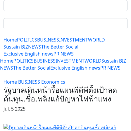
Home
POLITICS
BUSINESS
INVESTMENT
WORLD
Sustain BIZ
NEWS
The Better Social
Exclusive English news
PR NEWS
Home
POLITICS
BUSINESS
INVESTMENT
WORLD
Sustain BIZ
NEWS
The Better Social
Exclusive English news
PR NEWS
Home
BUSINESS
Economics
รัฐบาลเดินหน้ารื้อแผนพีดีพีตั้งเป้าลด
ต้นทุนเชื้อเพลิงแก้ปัญหาไฟฟ้าแพง
Jul, 5 2025