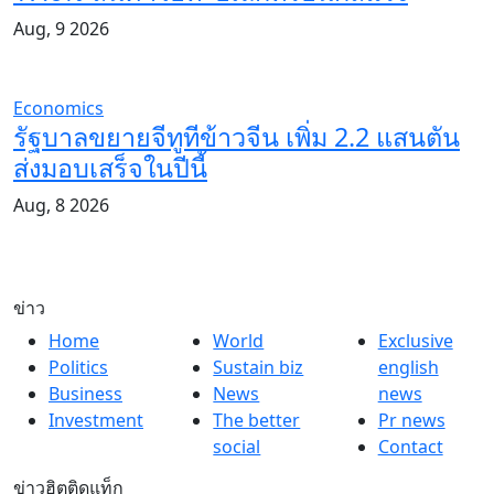
Aug, 9 2026
Economics
รัฐบาลขยายจีทูทีข้าวจีน เพิ่ม 2.2 แสนตัน
ส่งมอบเสร็จในปีนี้
Aug, 8 2026
ข่าว
Home
World
Exclusive
Politics
Sustain biz
english
Business
News
news
Investment
The better
Pr news
social
Contact
ข่าวฮิตติดแท็ก