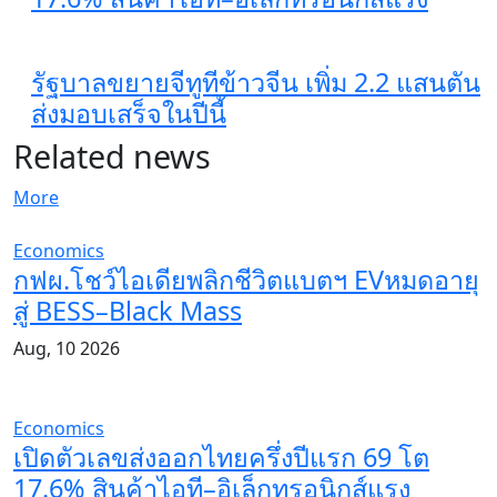
รัฐบาลขยายจีทูทีข้าวจีน เพิ่ม 2.2 แสนตัน
ส่งมอบเสร็จในปีนี้
Related news
More
Economics
กฟผ.โชว์ไอเดียพลิกชีวิตแบตฯ EVหมดอายุ
สู่ BESS–Black Mass
Aug, 10 2026
Economics
เปิดตัวเลขส่งออกไทยครึ่งปีแรก 69 โต
17.6% สินค้าไอที–อิเล็กทรอนิกส์แรง