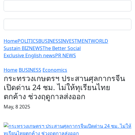
Home
POLITICS
BUSINESS
INVESTMENT
WORLD
Sustain BIZ
NEWS
The Better Social
Exclusive English news
PR NEWS
Home
BUSINESS
Economics
กระทรวงเกษตรฯ ประสานศุลกากรจีน
เปิดด่าน 24 ชม. ไม่ให้ทุเรียนไทย
ตกค้าง ช่วงฤดูกาลส่งออก
May, 8 2025