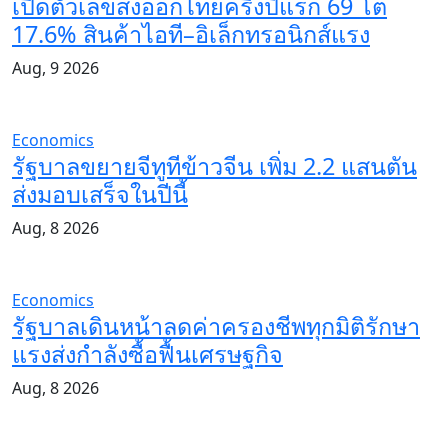
เปิดตัวเลขส่งออกไทยครึ่งปีแรก 69 โต
17.6% สินค้าไอที–อิเล็กทรอนิกส์แรง
Aug, 9 2026
Economics
รัฐบาลขยายจีทูทีข้าวจีน เพิ่ม 2.2 แสนตัน
ส่งมอบเสร็จในปีนี้
Aug, 8 2026
Economics
รัฐบาลเดินหน้าลดค่าครองชีพทุกมิติรักษา
แรงส่งกำลังซื้อฟื้นเศรษฐกิจ
Aug, 8 2026