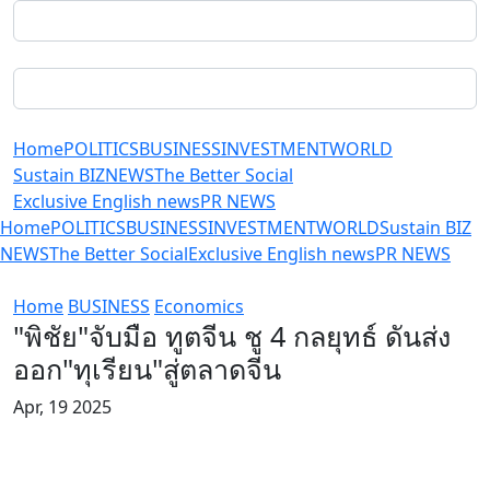
Home
POLITICS
BUSINESS
INVESTMENT
WORLD
Sustain BIZ
NEWS
The Better Social
Exclusive English news
PR NEWS
Home
POLITICS
BUSINESS
INVESTMENT
WORLD
Sustain BIZ
NEWS
The Better Social
Exclusive English news
PR NEWS
Home
BUSINESS
Economics
"พิชัย"จับมือ ทูตจีน ชู 4 กลยุทธ์ ดันส่ง
ออก"ทุเรียน"สู่ตลาดจีน
Apr, 19 2025