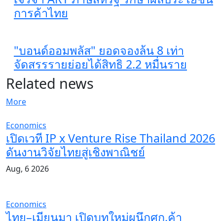
การค้าไทย
"บอนด์ออมพลัส" ยอดจองล้น 8 เท่า
จัดสรรรายย่อยได้สิทธิ 2.2 หมื่นราย
Related news
More
Economics
เปิดเวที IP x Venture Rise Thailand 2026
ดันงานวิจัยไทยสู่เชิงพาณิชย์
Aug, 6 2026
Economics
ไทย–เมียนมา เปิดบทใหม่ผนึกศก.ค้า