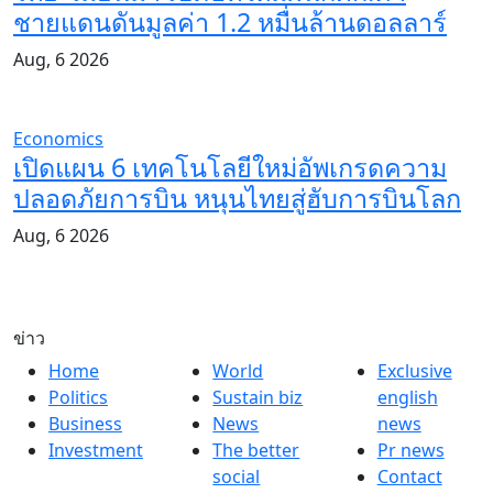
ชายแดนดันมูลค่า 1.2 หมื่นล้านดอลลาร์
Aug, 6 2026
Economics
เปิดแผน 6 เทคโนโลยีใหม่อัพเกรดความ
ปลอดภัยการบิน หนุนไทยสู่ฮับการบินโลก
Aug, 6 2026
ข่าว
Home
World
Exclusive
Politics
Sustain biz
english
Business
News
news
Investment
The better
Pr news
social
Contact