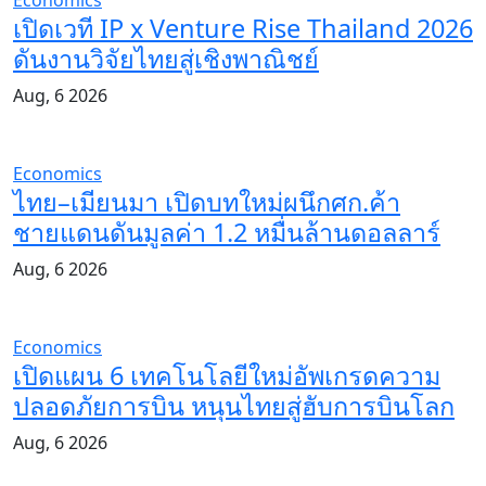
เปิดเวที IP x Venture Rise Thailand 2026
ดันงานวิจัยไทยสู่เชิงพาณิชย์
Aug, 6 2026
Economics
ไทย–เมียนมา เปิดบทใหม่ผนึกศก.ค้า
ชายแดนดันมูลค่า 1.2 หมื่นล้านดอลลาร์
Aug, 6 2026
Economics
เปิดแผน 6 เทคโนโลยีใหม่อัพเกรดความ
ปลอดภัยการบิน หนุนไทยสู่ฮับการบินโลก
Aug, 6 2026