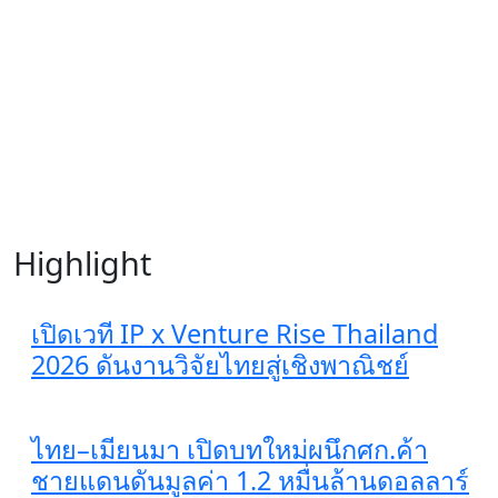
Highlight
เปิดเวที IP x Venture Rise Thailand
2026 ดันงานวิจัยไทยสู่เชิงพาณิชย์
ไทย–เมียนมา เปิดบทใหม่ผนึกศก.ค้า
ชายแดนดันมูลค่า 1.2 หมื่นล้านดอลลาร์