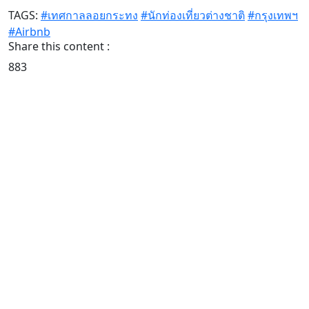
TAGS:
#เทศกาลลอยกระทง
#นักท่องเที่ยวต่างชาติ
#กรุงเทพฯ
#Airbnb
Share this content :
883