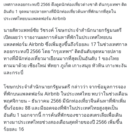
เทศกาลลอยกระทงปี 2566 ดึงดูดนักท่องเที่ยวต่างชาติ ดันกรุงเทพฯ ติด
อันดับ 1 จุดหมายปลายทางที่มีนักท่องเที่ยวค้นหาที่พักมากที่สุดใน
ประเทศไทยบนแพลตฟอร์ม Airbnb
นายสัตวแพทย์ชัย วัชรงค์ โฆษกประจำสำนักนายกรัฐมนตรี
เปิดเผยว่า รายงานผลการค้นหาที่พักในประเทศไทยบน
แพลตฟอร์ม Airbnb ซึ่งเพิ่มสูงขึ้นถึงร้อยละ 17 ในช่วงเทศกาล
ลอยกระทงปี 2566 โดย “กรุงเทพฯ” ติดอันดับจุดหมายปลาย
ทางที่มีนักท่องเที่ยวมาเยือนมากที่สุดเป็นอันดับ 1 ของไทย
ตามมาด้วย เชียงใหม่ พัทยา ภูเก็ต เกาะสมุย หัวหิน เกาะพะงัน
และกระบี่
โฆษกประจำสำนักนายกรัฐมนตรี กล่าวว่า จากข้อมูลการจอง
ที่พักบนแพลตฟอร์ม Airbnb ในประเทศไทย พบว่าในช่วงเดือน
พฤศจิกายน – ธันวาคม 2566 มีนักท่องเที่ยวจีนค้นหาที่พักเพิ่ม
ขึ้นร้อยละ 88 และมียอดจองที่พักในประเทศไทยสูงสุดเป็น
อันดับ 1 นอกจากนี้ การค้นที่พักของชาวออสเตรเลียเพื่อเดิน
ทางมาประเทศไทยช่วงสองเดือนสุดท้ายของปี 2566 เพิ่มขึ้น
ร้อยละ 16