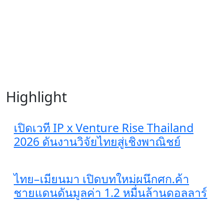
Highlight
เปิดเวที IP x Venture Rise Thailand
2026 ดันงานวิจัยไทยสู่เชิงพาณิชย์
ไทย–เมียนมา เปิดบทใหม่ผนึกศก.ค้า
ชายแดนดันมูลค่า 1.2 หมื่นล้านดอลลาร์