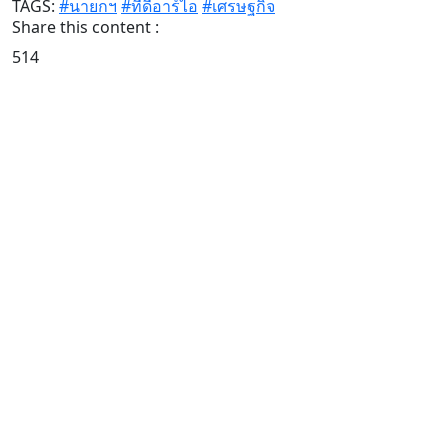
TAGS:
#นายกฯ
#ทีดีอาร์ไอ
#เศรษฐกิจ
Share this content :
514