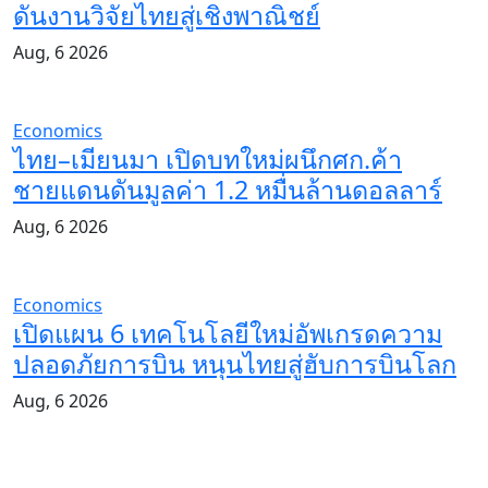
ดันงานวิจัยไทยสู่เชิงพาณิชย์
Aug, 6 2026
Economics
ไทย–เมียนมา เปิดบทใหม่ผนึกศก.ค้า
ชายแดนดันมูลค่า 1.2 หมื่นล้านดอลลาร์
Aug, 6 2026
Economics
เปิดแผน 6 เทคโนโลยีใหม่อัพเกรดความ
ปลอดภัยการบิน หนุนไทยสู่ฮับการบินโลก
Aug, 6 2026