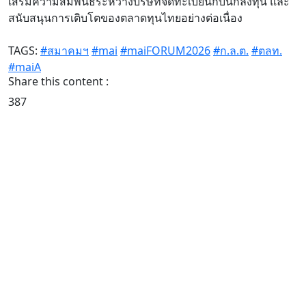
เสริมความสัมพันธ์ระหว่างบริษัทจดทะเบียนกับนักลงทุน และ
สนับสนุนการเติบโตของตลาดทุนไทยอย่างต่อเนื่อง
TAGS:
#สมาคมฯ
#mai
#maiFORUM2026
#ก.ล.ต.
#ตลท.
#maiA
Share this content :
387