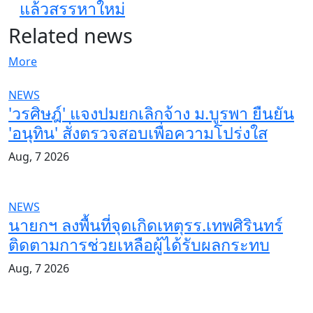
แล้วสรรหาใหม่
Related news
More
NEWS
'วรศิษฎ์' แจงปมยกเลิกจ้าง ม.บูรพา ยืนยัน
'อนุทิน' สั่งตรวจสอบเพื่อความโปร่งใส
Aug, 7 2026
NEWS
นายกฯ ลงพื้นที่จุดเกิดเหตุรร.เทพศิรินทร์
ติดตามการช่วยเหลือผู้ได้รับผลกระทบ
Aug, 7 2026