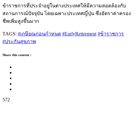
ข้าราชการที่ประจำอยู่ในต่างประเทศให้มีความสอดล้องกับ
สถานการณ์ปัจจุบัน โดยเฉพาะประเทศญี่ปุ่น ซึ่งอัตราค่าครอง
ชีพเพิ่มสูงขึ้นมาก
TAGS:
#เกษียณก่อนกำหนด
#EarlyRetirement
#ข้าราชการ
#ประกันสุขภาพ
Share this content :
572