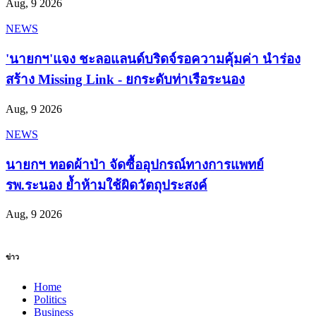
Aug, 9 2026
NEWS
'นายกฯ'แจง ชะลอแลนด์บริดจ์รอความคุ้มค่า นำร่อง
สร้าง Missing Link - ยกระดับท่าเรือระนอง
Aug, 9 2026
NEWS
นายกฯ ทอดผ้าป่า จัดซื้ออุปกรณ์ทางการแพทย์
รพ.ระนอง ย้ำห้ามใช้ผิดวัตถุประสงค์
Aug, 9 2026
ข่าว
Home
Politics
Business