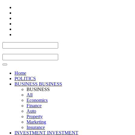
Home
POLITICS
BUSINESS
BUSINESS
BUSINESS
All
Economics
Finance
Auto
Property
Marketing
Insurance
INVESTMENT
INVESTMENT