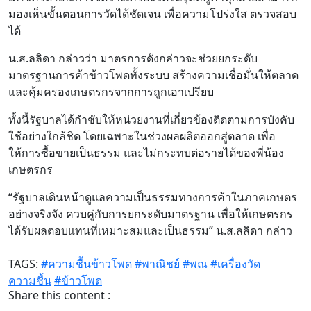
มองเห็นขั้นตอนการวัดได้ชัดเจน เพื่อความโปร่งใส ตรวจสอบ
ได้
น.ส.ลลิดา กล่าวว่า มาตรการดังกล่าวจะช่วยยกระดับ
มาตรฐานการค้าข้าวโพดทั้งระบบ สร้างความเชื่อมั่นให้ตลาด
และคุ้มครองเกษตรกรจากการถูกเอาเปรียบ
ทั้งนี้รัฐบาลได้กำชับให้หน่วยงานที่เกี่ยวข้องติดตามการบังคับ
ใช้อย่างใกล้ชิด โดยเฉพาะในช่วงผลผลิตออกสู่ตลาด เพื่อ
ให้การซื้อขายเป็นธรรม และไม่กระทบต่อรายได้ของพี่น้อง
เกษตรกร
“รัฐบาลเดินหน้าดูแลความเป็นธรรมทางการค้าในภาคเกษตร
อย่างจริงจัง ควบคู่กับการยกระดับมาตรฐาน เพื่อให้เกษตรกร
ได้รับผลตอบแทนที่เหมาะสมและเป็นธรรม” น.ส.ลลิดา กล่าว
TAGS:
#ความชื้นข้าวโพด
#พาณิชย์
#พณ
#เครื่องวัด
ความชื้น
#ข้าวโพด
Share this content :