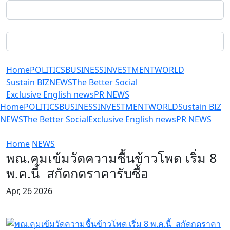
Home
POLITICS
BUSINESS
INVESTMENT
WORLD
Sustain BIZ
NEWS
The Better Social
Exclusive English news
PR NEWS
Home
POLITICS
BUSINESS
INVESTMENT
WORLD
Sustain BIZ
NEWS
The Better Social
Exclusive English news
PR NEWS
Home
NEWS
พณ.คุมเข้มวัดความชื้นข้าวโพด เริ่ม 8
พ.ค.นี้ สกัดกดราคารับซื้อ
Apr, 26 2026