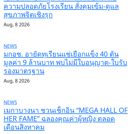
ความปลอดภัยโรงเรียน สั่งคุมเข้ม-ดูแล
สุขภาพจิตเชิงรุก
Aug, 8 2026
NEWS
มกอช. อายัดทุเรียนแช่เยือกแข็ง 40 ตัน
มูลค่า 9 ล้านบาท พบไม่มีใบอนุญาต-ใบรับ
รองมาตรฐาน
Aug, 8 2026
NEWS
เมกาบางนา ชวนเช็กอิน “MEGA HALL OF
HER FAME” ฉลองคุณค่าผู้หญิง ตลอด
เดือนสิงหาคม