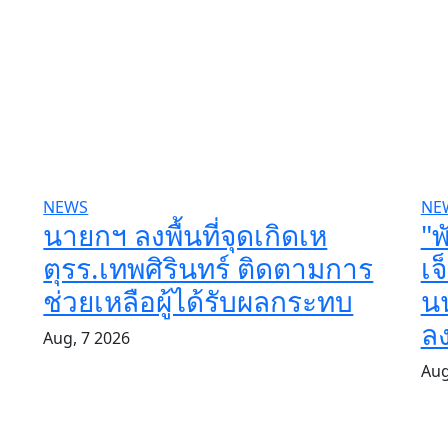
NEWS
NE
นายกฯ ลงพื้นที่จุดเกิดเห
"พ
ตุรร.เทพศิรินทร์ ติดตามการ
เจ
ช่วยเหลือผู้ได้รับผลกระทบ
นน
ลง
Aug, 7 2026
Aug