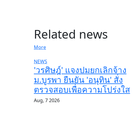
Related news
More
NEWS
'วรศิษฎ์' แจงปมยกเลิกจ้าง
ม.บูรพา ยืนยัน 'อนุทิน' สั่ง
ตรวจสอบเพื่อความโปร่งใส
Aug, 7 2026