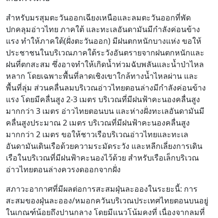
สำหรับมรสุมตะวันออกเฉียงเหนือและลมตะวันออกที่พัด
ปกคลุมอ่าวไทย ภาคใต้ และทะเลอันดามันมีกำลังค่อนข้าง
แรง ทำให้ภาคใต้(ฝั่งตะวันออก) มีฝนตกหนักบางแห่ง ขอให้
ประชาชนในบริเวณภาคใต้ระวังอันตรายจากฝนตกหนักและ
ฝนที่ตกสะสม ซึ่งอาจทำให้เกิดน้ำท่วมฉับพลันและน้ำป่าไหล
หลาก โดยเฉพาะพื้นที่ลาดเชิงเขาใกล้ทางน้ำไหลผ่าน และ
พื้นที่ลุ่ม ส่วนคลื่นลมบริเวณอ่าวไทยตอนล่างมีกำลังค่อนข้าง
แรง โดยมีคลื่นสูง 2-3 เมตร บริเวณที่มีฝนฟ้าคะนองคลื่นสูง
มากกว่า 3 เมตร อ่าวไทยตอนบน และห่างฝั่งทะเลอันดามันมี
คลื่นสูงประมาณ 2 เมตร บริเวณที่มีฝนฟ้าคะนองคลื่นสูง
มากกว่า 2 เมตร ขอให้ชาวเรือบริเวณอ่าวไทยและทะเล
อันดามันเดินเรือด้วยความระมัดระวัง และหลีกเลี่ยงการเดิน
เรือในบริเวณที่มีฝนฟ้าคะนองไว้ด้วย สำหรับเรือเล็กบริเวณ
อ่าวไทยตอนล่างควรงดออกจากฝั่ง
สภาวะอากาศที่มีผลต่อการสะสมฝุ่นละอองในระยะนี้: การ
สะสมของฝุ่นละออง/หมอกควันบริเวณประเทศไทยตอนบนอยู่
ในเกณฑ์น้อยถึงปานกลาง โดยมีแนวโน้มคงที่ เนื่องจากลมที่