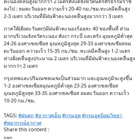
คะนองคลื่นสูงมากกว่า 2 เมตรตั้งแต่จังหวัดนครศรีธรรมราช
ลงไป : ลมตะวันออก ความเร็ว 20-40 กม./ชม.ทะเลมีคลื่นสูง
2-3 เมตร บริเวณที่มีฝนฟ้าคะนองคลื่นสูงมากกว่า 3 เมตร
ภาคใต้(ฝั่งตะวันตก)มีฝนฟ้าคะนองร้อยละ 40 ของพื้นที่ ส่วน
มากบริเวณจังหวัดระนอง พังงา กระบี่ และตรัง อุณหภูมิต่ำสุด
24-26 องศาเซลเซียส อุณหภูมิสูงสุด 29-33 องศาเซลเซียสลม
ตะวันออก ความเร็ว 15-35 กม./ชม. ทะเลมีคลื่นสูง 1-2 เมตร
ห่างฝั่งคลื่นสูงประมาณ 2 เมตร บริเวณที่มีฝนฟ้าคะนองคลื่นสูง
มากกว่า 2 เมตร
กรุงเทพและปริมณฑลเมฆเป็นส่วนมาก และอุณหภูมิจะสูงขึ้น
1-2 องศาเซลเซียสอุณหภูมิต่ำสุด 23-25 องศาเซลเซียส
อุณหภูมิสูงสุด 33-35 องศาเซลเซียส ลมตะวันออก ความเร็ว
10-20 กม./ชม.
TAGS:
#ฝนตก
#อากาศเย็น
#กรมอุตุ
#กรมอุตุนิยมวิทยา
#พยากรณ์อากาศ
Share this content :
590