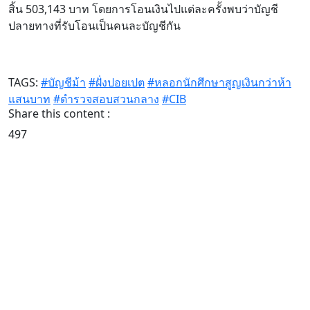
สิ้น 503,143 บาท โดยการโอนเงินไปแต่ละครั้งพบว่าบัญชี
ปลายทางที่รับโอนเป็นคนละบัญชีกัน
TAGS:
#บัญชีม้า
#ฝั่งปอยเปต
#หลอกนักศึกษาสูญเงินกว่าห้า
แสนบาท
#ตำรวจสอบสวนกลาง
#CIB
Share this content :
497