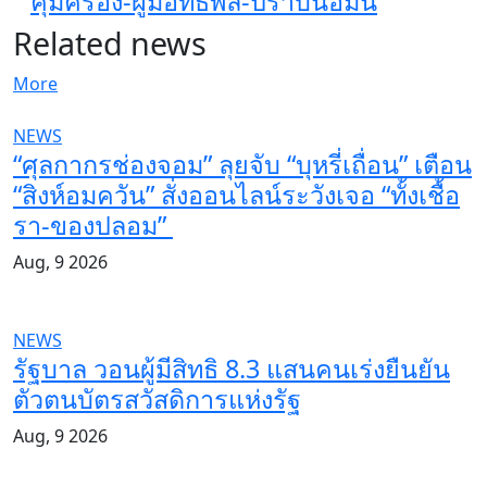
คุ้มครอง-ผู้มีอิทธิพล-ปราบนอมินี
Related news
More
NEWS
“ศุลกากรช่องจอม” ลุยจับ “บุหรี่เถื่อน” เตือน
“สิงห์อมควัน” สั่งออนไลน์ระวังเจอ “ทั้งเชื้อ
รา-ของปลอม”
Aug, 9 2026
NEWS
รัฐบาล วอนผู้มีสิทธิ 8.3 แสนคนเร่งยืนยัน
ตัวตนบัตรสวัสดิการแห่งรัฐ
Aug, 9 2026