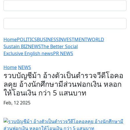
Home
POLITICS
BUSINESS
INVESTMENT
WORLD
Sustain BIZ
NEWS
The Better Social
Exclusive English news
PR NEWS
Home
NEWS
รวบบัญชีม้า อ้างตัวเป็นตำรวจวีดีโอคอ
ลคุย อ้างนักศึกษามีส่วนฟอกเงิน หลอก
ให้โอนเงิน กว่า 5 แสนบาท
Feb, 12 2025