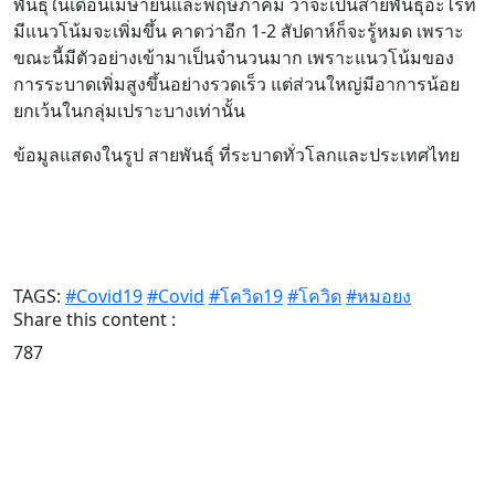
พันธุ์ในเดือนเมษายนและพฤษภาคม ว่าจะเป็นสายพันธุ์อะไรที่
มีแนวโน้มจะเพิ่มขึ้น คาดว่าอีก 1-2 สัปดาห์ก็จะรู้หมด เพราะ
ขณะนี้มีตัวอย่างเข้ามาเป็นจำนวนมาก เพราะแนวโน้มของ
การระบาดเพิ่มสูงขึ้นอย่างรวดเร็ว แต่ส่วนใหญ่มีอาการน้อย
ยกเว้นในกลุ่มเปราะบางเท่านั้น
ข้อมูลแสดงในรูป สายพันธุ์ ที่ระบาดทั่วโลกและประเทศไทย
TAGS:
#Covid19
#Covid
#โควิด19
#โควิด
#หมอยง
Share this content :
787