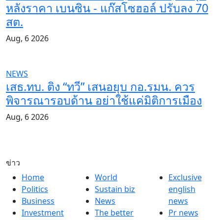
หลังราคา เบนซิน - แก๊สโซฮอล์ ปรับลง 70
สต.
Aug, 6 2026
NEWS
เสธ.ทบ. ติง “ทวี” เสนอยุบ กอ.รมน. ควร
พิจารณารอบด้าน อย่าใช้แค่มิติการเมือง
Aug, 6 2026
ข่าว
Home
World
Exclusive
Politics
Sustain biz
english
Business
News
news
Investment
The better
Pr news