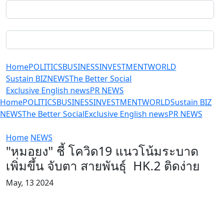
Home
POLITICS
BUSINESS
INVESTMENT
WORLD
Sustain BIZ
NEWS
The Better Social
Exclusive English news
PR NEWS
Home
POLITICS
BUSINESS
INVESTMENT
WORLD
Sustain BIZ
NEWS
The Better Social
Exclusive English news
PR NEWS
Home
NEWS
"หมอยง" ชี้ โควิด19 แนวโน้มระบาด
เพิ่มขึ้น จับตา สายพันธุ์ HK.2 ติดง่าย
May, 13 2024