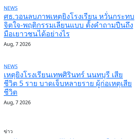
NEWS
ศธ.วอนลบภาพเหตุยิงโรงเรียน หวั่นกระทบ
จิตใจ-พฤติกรรมเลียนแบบ ตั้งคำถามปืนถึง
มือเยาวชนได้อย่างไร
Aug, 7 2026
NEWS
เหตุยิงโรงเรียนเทพศิรินทร์ นนทบุรี เสีย
ชีวิต 5 ราย บาดเจ็บหลายราย ผู้ก่อเหตุเสีย
ชีวิต
Aug, 7 2026
ข่าว