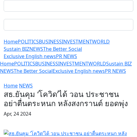
Home
POLITICS
BUSINESS
INVESTMENT
WORLD
Sustain BIZ
NEWS
The Better Social
Exclusive English news
PR NEWS
Home
POLITICS
BUSINESS
INVESTMENT
WORLD
Sustain BIZ
NEWS
The Better Social
Exclusive English news
PR NEWS
Home
NEWS
สธ.ยันคุม ‘โควิด’ได้ วอน ประชาชน
อย่าตื่นตระหนก หลังสงกรานต์ ยอดพุ่ง
Apr, 24 2024